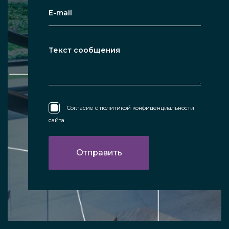
Согласие с
политикой конфиденциальности
сайта