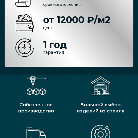
срок изготовления
от 12000 ₽/м2
цена
1 год
гарантия
Собственное
Большой выбор
производство
изделий из стекла