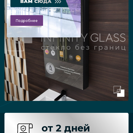
ВАМ СЮДА
Подробнее
от 2 дней