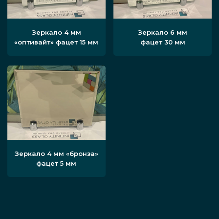
Зеркало 4 мм
Зеркало 6 мм
«оптивайт» фацет 15 мм
фацет 30 мм
Зеркало 4 мм «бронза»
фацет 5 мм