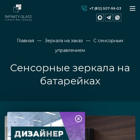
+7 (812) 507-99-03
Главная
Зеркала на заказ
С сенсорным
управлением
Сенсорные зеркала на
батарейках
ДИЗАЙНЕР