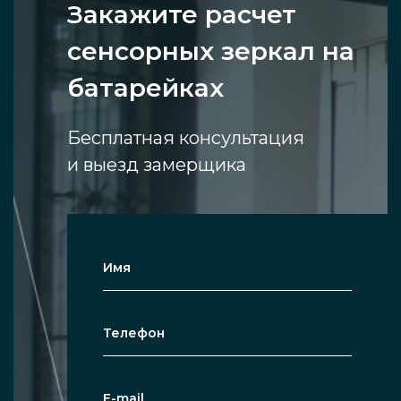
Закажите расчет
сенсорных зеркал на
батарейках
Бесплатная консультация
и выезд замерщика