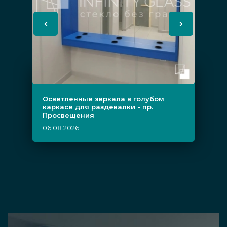
Осветленные зеркала в голубом
каркасе для раздевалки - пр.
Просвещения
06.08.2026