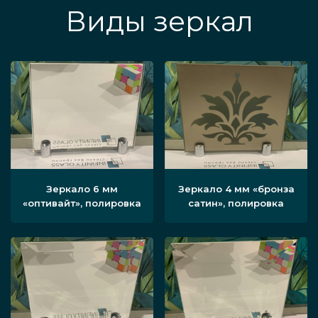
Виды зеркал
Зеркало 6 мм
Зеркало 4 мм «бронза
«оптивайт», полировка
сатин», полировка