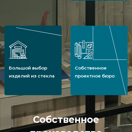
Большой выбор
Собственное
изделий из стекла
проектное бюро
Собственное