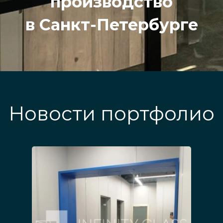
производство
в Санкт-Петербурге
Новости портфолио