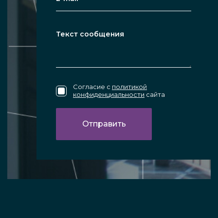
Согласие с
политикой
конфиденциальности
сайта