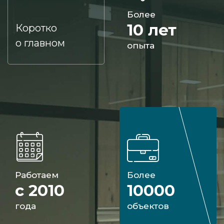
Более
10 лет
Коротко
о главном
опыта
Работаем
Более
с 2010
10000
года
объектов