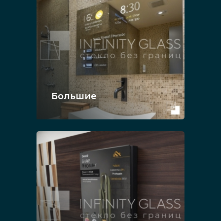
Большие