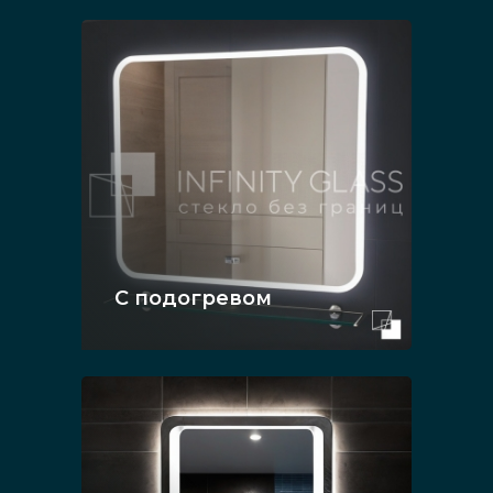
С подогревом