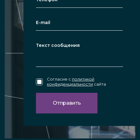
Согласие с
политикой
конфиденциальности
сайта