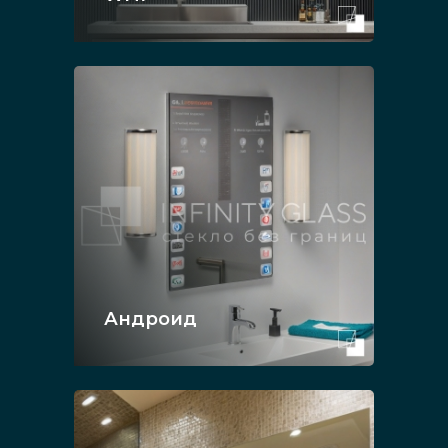
Андроид