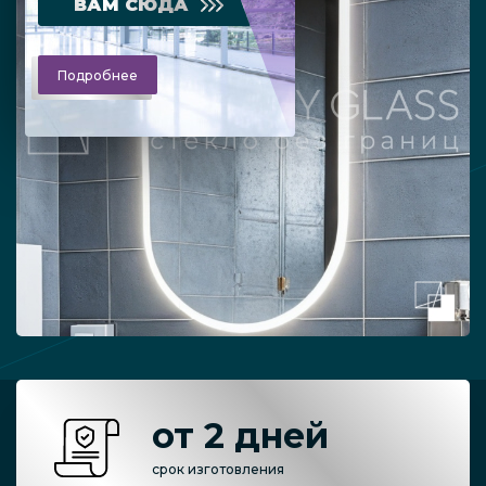
ВАМ СЮДА
Подробнее
от 2 дней
срок изготовления