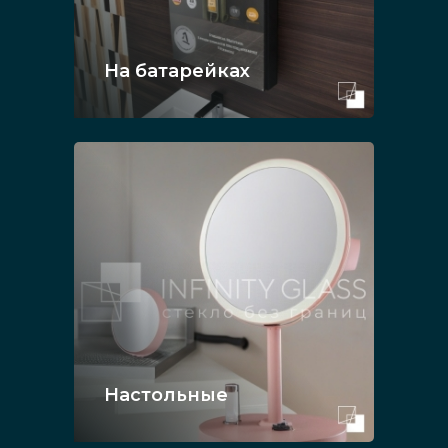
На батарейках
Настольные