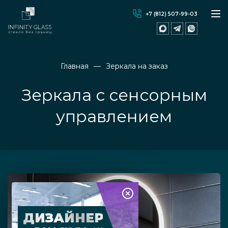
+7 (812) 507-99-03
Главная
Зеркала на заказ
Зеркала с сенсорным
управлением
ДИЗАЙНЕР