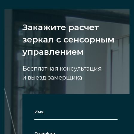
Закажите расчет
зеркал с сенсорным
управлением
Бесплатная консультация
и выезд замерщика