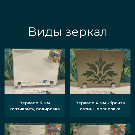
Виды зеркал
Зеркало 6 мм
Зеркало 4 мм «бронза
«оптивайт», полировка
сатин», полировка