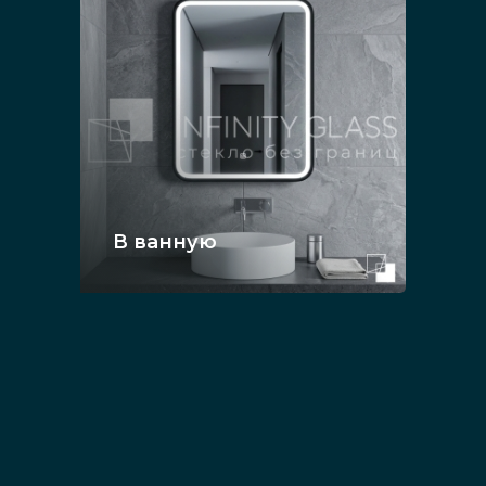
В ванную