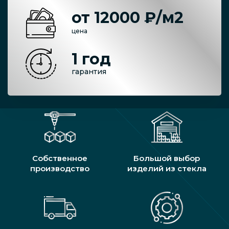
от 12000 ₽/м2
цена
1 год
гарантия
Собственное
Большой выбор
производство
изделий из стекла