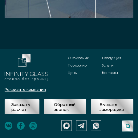
О компании
Продукция
Портфолио
Услуги
Цены
Контакты
Реквизиты компании
Заказать
Обратный
Вызвать
расчет
звонок
замерщика