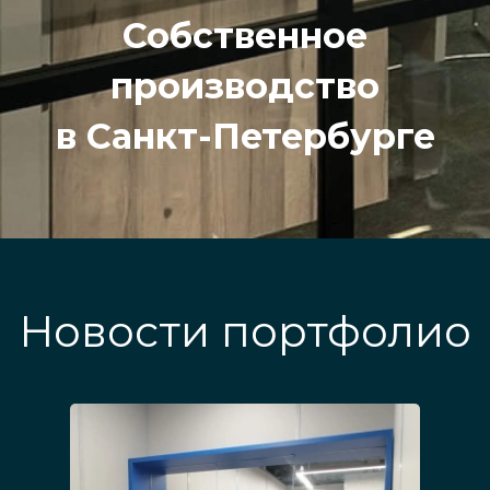
Собственное
производство
в Санкт-Петербурге
Новости портфолио