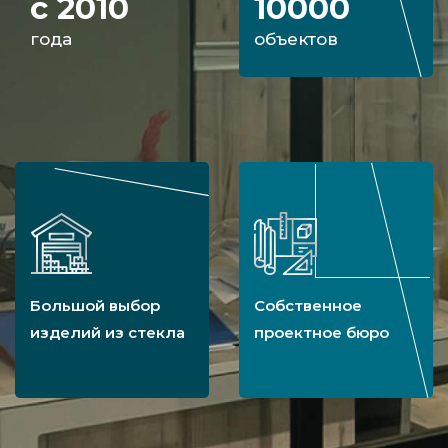
с 2010
10000
года
объектов
Большой выбор
Собственное
изделий из стекла
проектное бюро