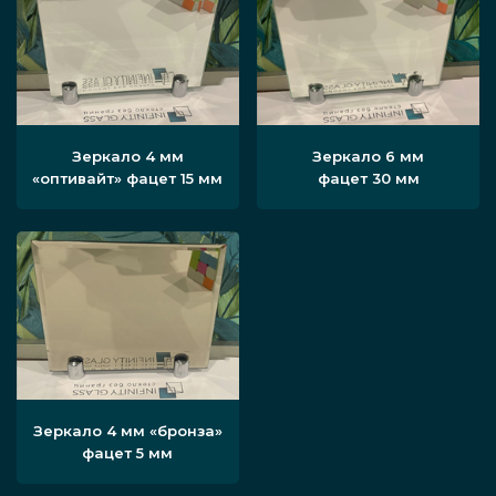
Зеркало 4 мм
Зеркало 6 мм
«оптивайт» фацет 15 мм
фацет 30 мм
Зеркало 4 мм «бронза»
фацет 5 мм