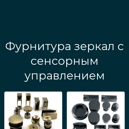
Фурнитура зеркал с
сенсорным
управлением