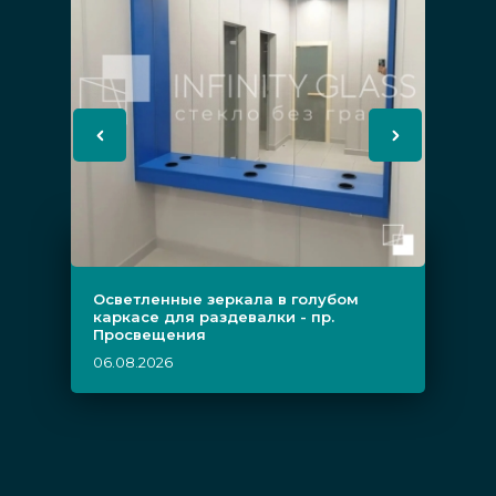
Осветленные зеркала в голубом
каркасе для раздевалки - пр.
Просвещения
06.08.2026