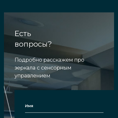
Есть
вопросы?
Подробно расскажем про
зеркала с сенсорным
управлением