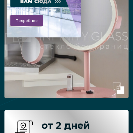
ВАМ СЮДА
Подробнее
от 2 дней