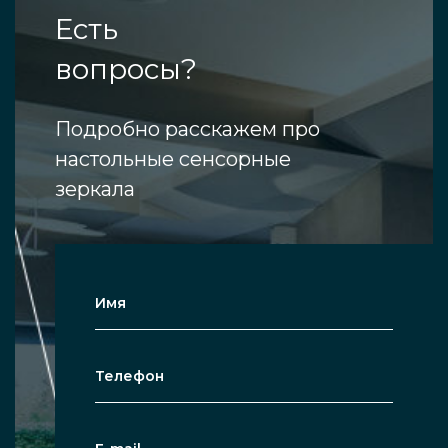
Есть
вопросы?
Подробно расскажем про
настольные сенсорные
зеркала