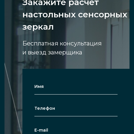
Закажите расчет
настольных сенсорных
зеркал
Бесплатная консультация
и выезд замерщика