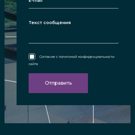
Согласие с
политикой конфиденциальности
сайта