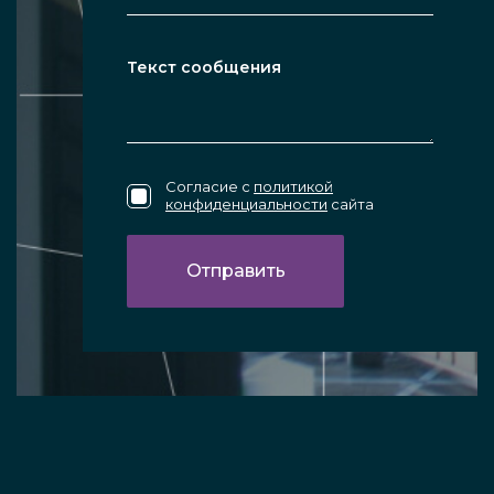
Согласие с
политикой
конфиденциальности
сайта