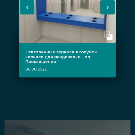
Осветленные зеркала в голубом
каркасе для раздевалки - пр.
Просвещения
06.08.2026