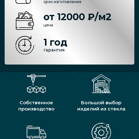
срок изготовления
от 12000 ₽/м2
цена
1 год
гарантия
Собственное
Большой выбор
производство
изделий из стекла