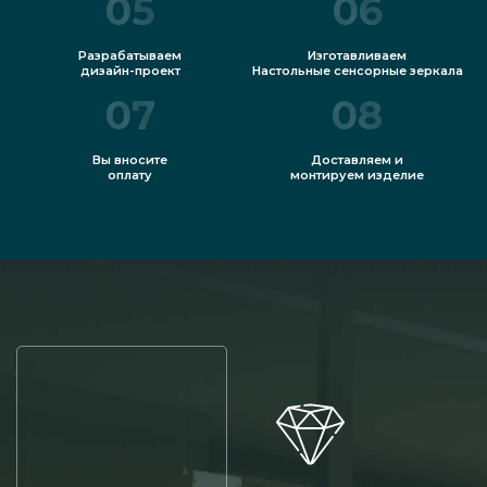
05
06
Разрабатываем
Изготавливаем
дизайн-проект
Настольные сенсорные зеркала
07
08
Вы вносите
Доставляем и
оплату
монтируем изделие