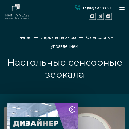
+7 (812) 507-99-03
Главная
Зеркала на заказ
С сенсорным
управлением
Настольные сенсорные
зеркала
ДИЗАЙНЕР