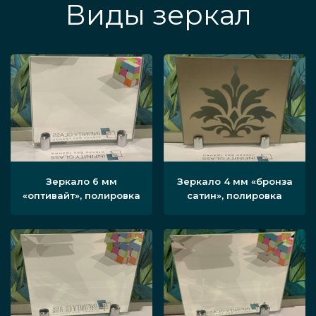
Виды зеркал
Зеркало 6 мм
Зеркало 4 мм «бронза
«оптивайт», полировка
сатин», полировка