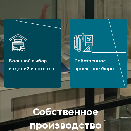
Большой выбор
Собственное
изделий из стекла
проектное бюро
Собственное
производство