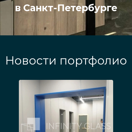
в Санкт-Петербурге
Новости портфолио