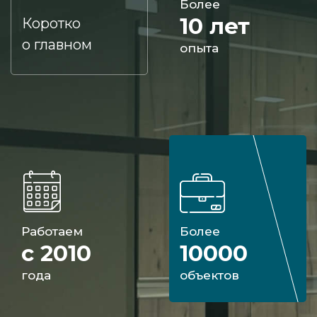
Более
10 лет
Коротко
о главном
опыта
Работаем
Более
с 2010
10000
года
объектов