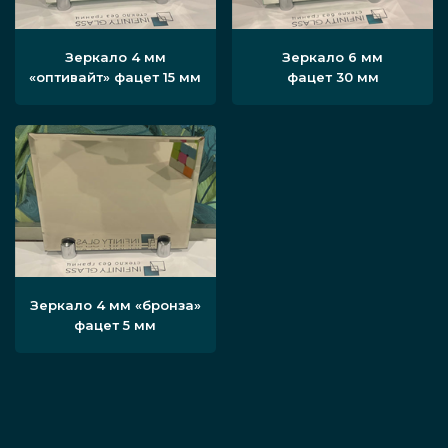
Зеркало 4 мм
Зеркало 6 мм
«оптивайт» фацет 15 мм
фацет 30 мм
Зеркало 4 мм «бронза»
фацет 5 мм