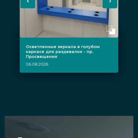
Осветленные зеркала в голубом
каркасе для раздевалки - пр.
Просвещения
06.08.2026