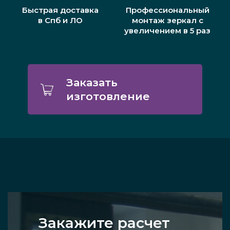
Быстрая доставка
Профессиональный
в Спб и ЛО
монтаж зеркал с
увеличением в 5 раз
Заказать
изготовление
Закажите расчет