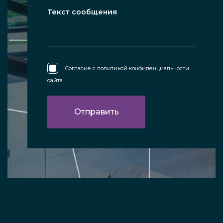
Согласие с
политикой конфиденциальности
сайта