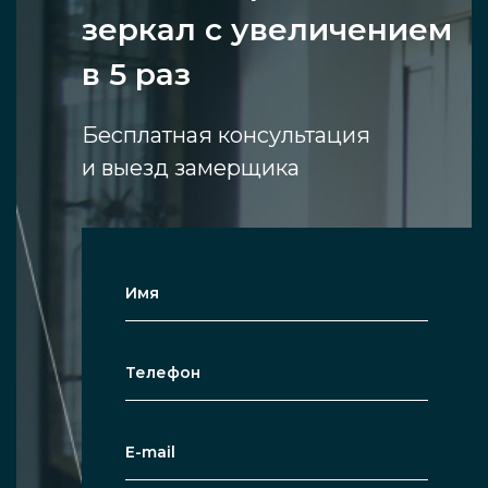
зеркал с увеличением
в 5 раз
Бесплатная консультация
и выезд замерщика