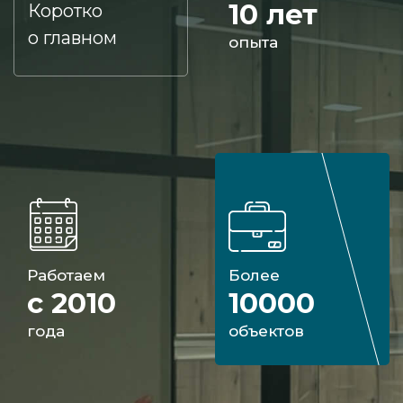
10 лет
Коротко
о главном
опыта
Работаем
Более
с 2010
10000
года
объектов