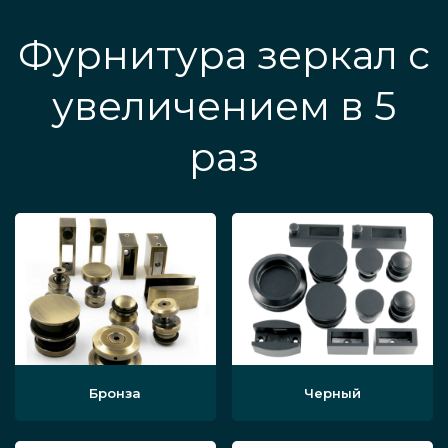
Фурнитура зеркал с
увеличением в 5
раз
Бронза
Черный