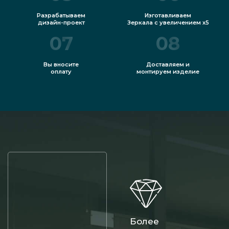
Разрабатываем
Изготавливаем
дизайн-проект
Зеркала с увеличением x5
07
08
Вы вносите
Доставляем и
оплату
монтируем изделие
Более