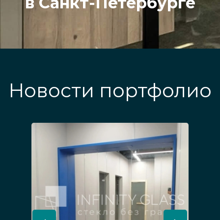
в Санкт-Петербурге
Новости портфолио