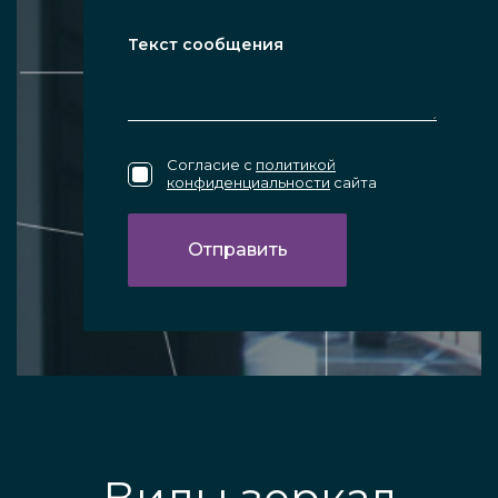
Согласие с
политикой
конфиденциальности
сайта