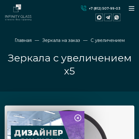
+7 (812) 507-99-03
Главная
Зеркала на заказ
С увеличением
Зеркала с увеличением
x5
ДИЗАЙНЕР