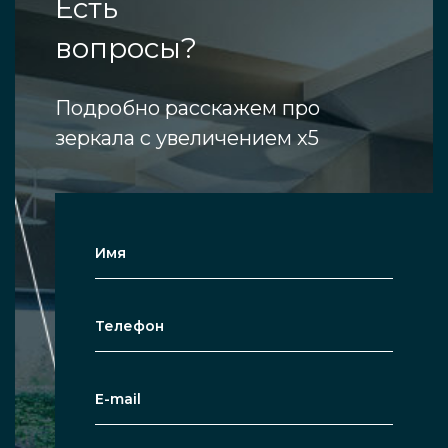
Есть
вопросы?
Подробно расскажем про
зеркала с увеличением x5