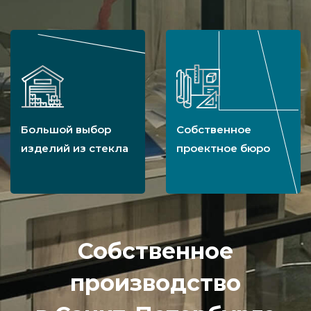
Большой выбор
Собственное
изделий из стекла
проектное бюро
Собственное
производство