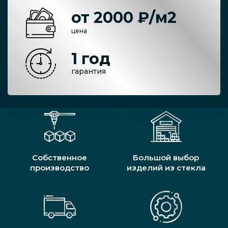
от 2000 ₽/м2
цена
1 год
гарантия
Собственное
Большой выбор
производство
изделий из стекла