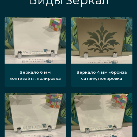
Виды зеркал
Зеркало 6 мм
Зеркало 4 мм «бронза
«оптивайт», полировка
сатин», полировка