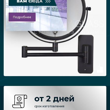
ВАМ СЮДА
Подробнее
от 2 дней
срок изготовления