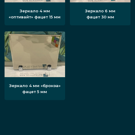
Зеркало 4 мм
Зеркало 6 мм
«оптивайт» фацет 15 мм
фацет 30 мм
Зеркало 4 мм «бронза»
фацет 5 мм