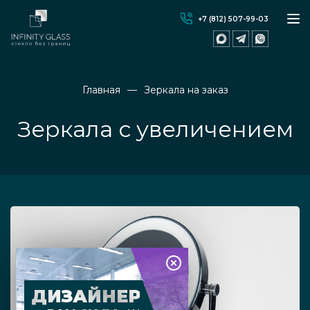
+7 (812) 507-99-03
Главная
Зеркала на заказ
Зеркала с увеличением
ДИЗАЙНЕР