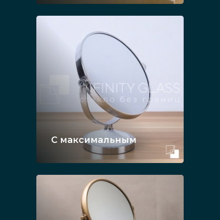
С максимальным