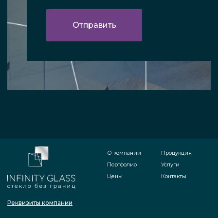
О компании
Продукция
Портфолио
Услуги
Цены
Контакты
Реквизиты компании