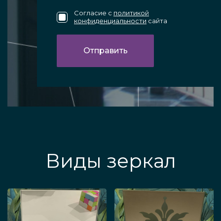
Согласие с
политикой
конфиденциальности
сайта
Виды зеркал