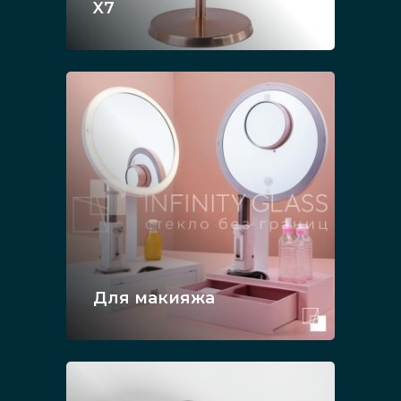
X7
Для макияжа