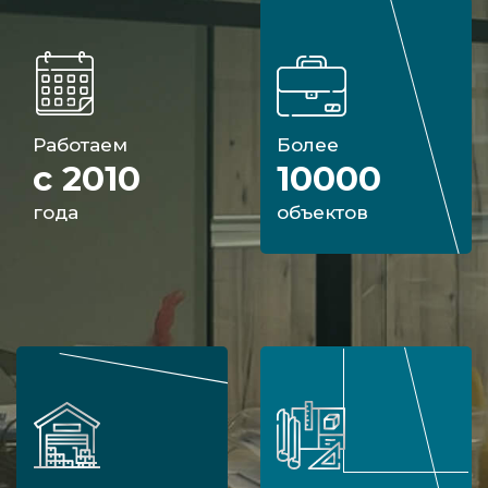
Работаем
Более
с 2010
10000
года
объектов