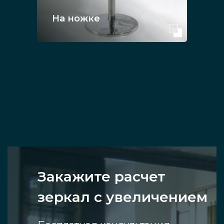
На ножке
Закажите расчет
зеркал с увеличением