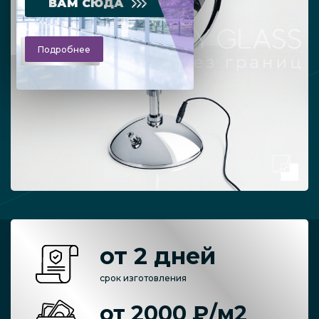
ВАМ СЮДА
Подробнее
от 2 дней
срок изготовления
от 2000 ₽/м2