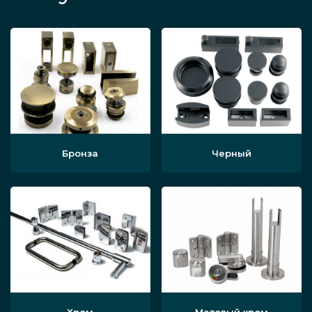
Бронза
Черный