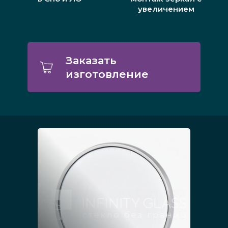
увеличением
Заказать
изготовление