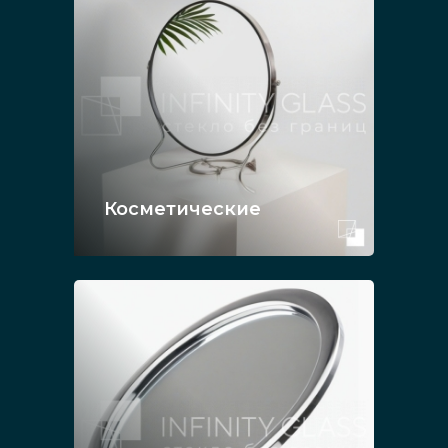
Косметические