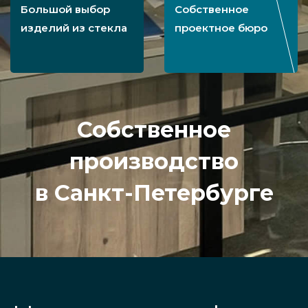
Большой выбор
Собственное
изделий из стекла
проектное бюро
Собственное
производство
в Санкт-Петербурге