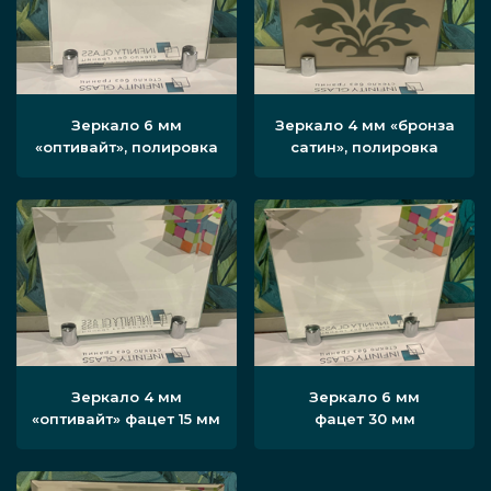
Зеркало 6 мм
Зеркало 4 мм «бронза
«оптивайт», полировка
сатин», полировка
Зеркало 4 мм
Зеркало 6 мм
«оптивайт» фацет 15 мм
фацет 30 мм