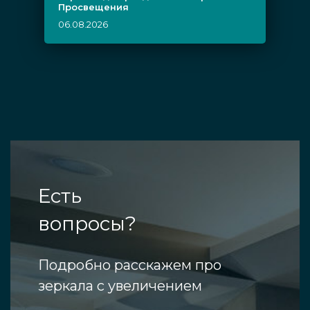
Просвещения
06.08.2026
Есть
вопросы?
Подробно расскажем про
зеркала с увеличением