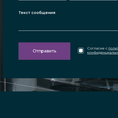
Согласие с
поли
конфиденциальн