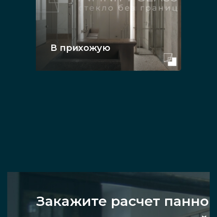
В прихожую
Закажите расчет панно