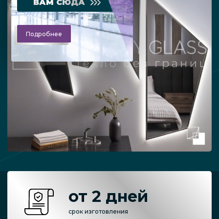
ВАМ СЮДА
Подробнее
от 2 дней
срок изготовления