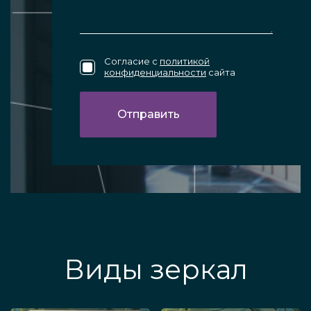
Согласие с
политикой
конфиденциальности
сайта
Виды зеркал