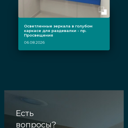
Осветленные зеркала в голубом
каркасе для раздевалки - пр.
Просвещения
06.08.2026
Есть
вопросы?