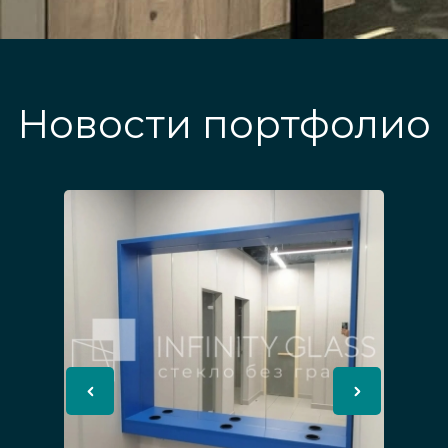
Новости портфолио