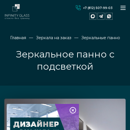
+7 (812) 507-99-03
Главная
Зеркала на заказ
Зеркальные панно
Зеркальное панно с
подсветкой
ДИЗАЙНЕР