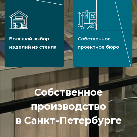
Большой выбор
Собственное
изделий из стекла
проектное бюро
Собственное
производство
в Санкт-Петербурге