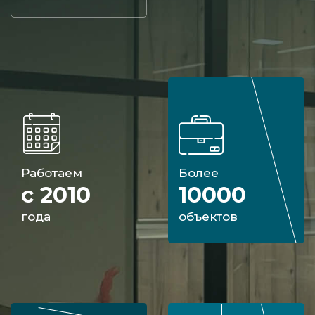
Работаем
Более
с 2010
10000
года
объектов