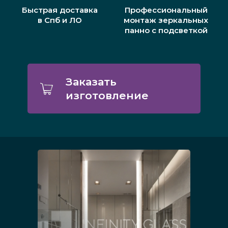
Быстрая доставка
Профессиональный
в Спб и ЛО
монтаж зеркальных
панно с подсветкой
Заказать
изготовление