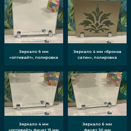
Зеркало 6 мм
Зеркало 4 мм «бронза
«оптивайт», полировка
сатин», полировка
Зеркало 4 мм
Зеркало 6 мм
«оптивайт» фацет 15 мм
фацет 30 мм