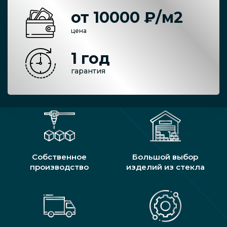
от 10000 ₽/м2
цена
1 год
гарантия
Собственное
Большой выбор
производство
изделий из стекла