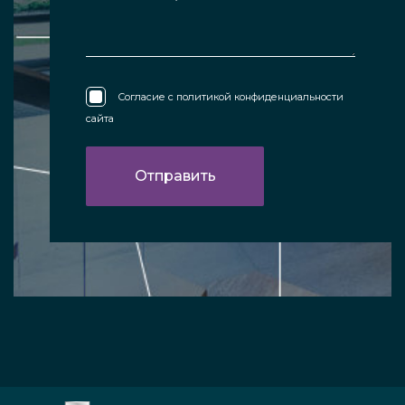
Согласие с
политикой конфиденциальности
сайта