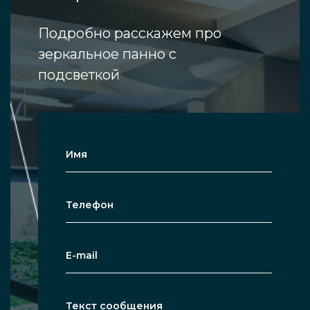
Подробно расскажем про
зеркальное панно с
подсветкой