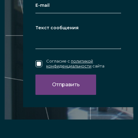
Согласие с
политикой
конфиденциальности
сайта