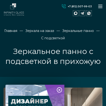
+7 (812) 507-99-03
Главная
Зеркала на заказ
Зеркальные панно
С подсветкой
Зеркальное панно с
подсветкой в прихожую
ДИЗАЙНЕР