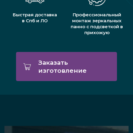
Быстрая доставка
Профессиональный
в Спб и ЛО
монтаж зеркальных
панно с подсветкой в
прихожую
Заказать
изготовление