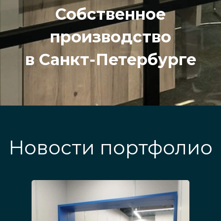
Собственное
производство
в Санкт-Петербурге
Новости портфолио