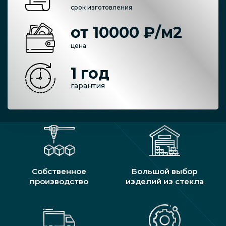
срок изготовления
от 10000 ₽/м2
цена
1 год
гарантия
Собственное
Большой выбор
производство
изделий из стекла