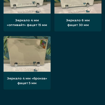
Зеркало 4 мм
Зеркало 6 мм
«оптивайт» фацет 15 мм
фацет 30 мм
Зеркало 4 мм «бронза»
фацет 5 мм