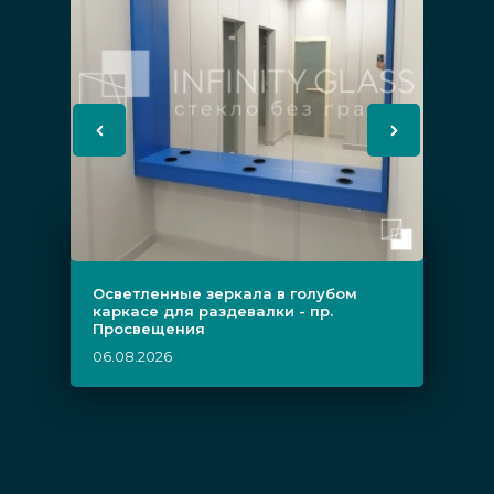
Осветленные зеркала в голубом
каркасе для раздевалки - пр.
Просвещения
06.08.2026