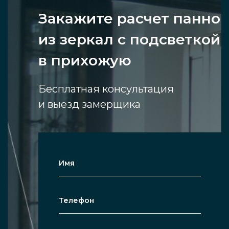
Закажите расчет панно
из зеркал с подсветкой
в прихожую
Бесплатная консультация
и выезд замерщика