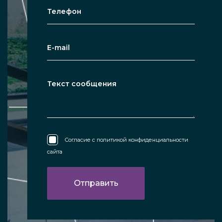
Согласие с
политикой конфиденциальности
сайта