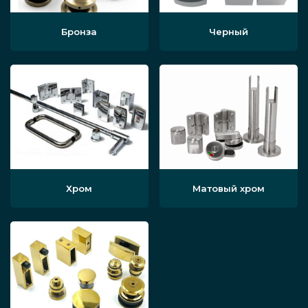
Бронза
Черный
Хром
Матовый хром