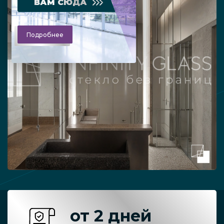
ВАМ СЮДА
Подробнее
от 2 дней