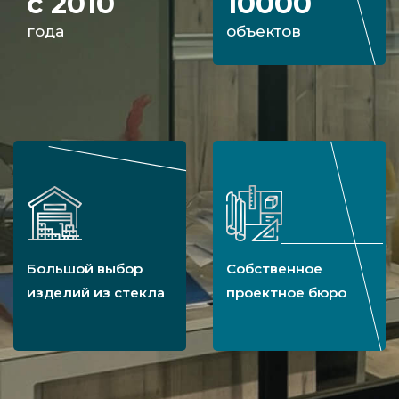
с 2010
10000
года
объектов
Большой выбор
Собственное
изделий из стекла
проектное бюро