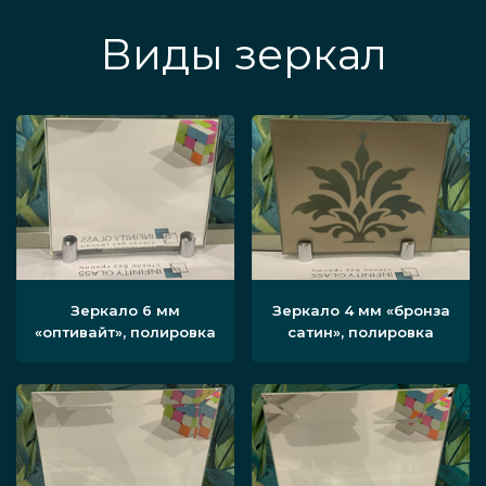
Виды зеркал
Зеркало 6 мм
Зеркало 4 мм «бронза
«оптивайт», полировка
сатин», полировка