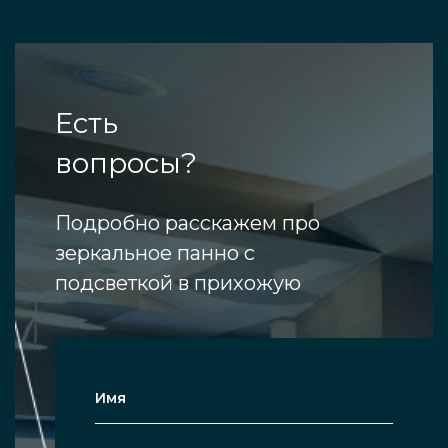
Есть
вопросы?
Подробно расскажем про
зеркальное панно с
подсветкой в прихожую