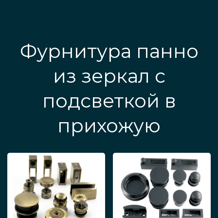
Фурнитура панно
из зеркал с
подсветкой в
прихожую